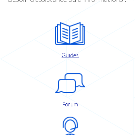
Guides
Forum